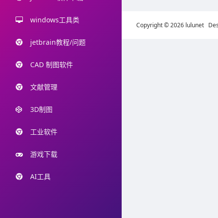
windows工具类
Copyright © 2026 lulunet De
jetbrain教程/问题
CAD 制图软件
文献管理
3D制图
工业软件
游戏下载
AI工具