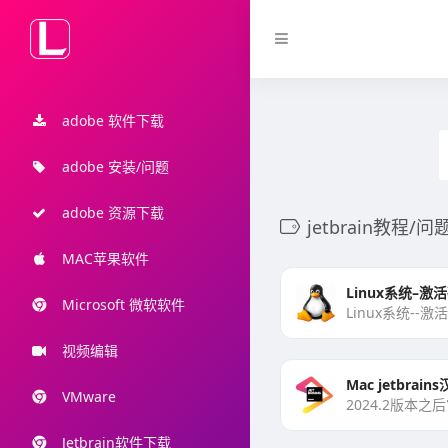
adobe 软件下载
adobe 安装/问题
adobe 资源下载
jetbrain教程/问
MAC苹果软件
Microsoft 微软软件
视频编辑
Mac jetbrai
VMware
Jetbrain软件下载