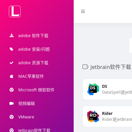
adobe 软件下载
adobe 安装/问题
adobe 资源下载
Jetbrain软件下载
MAC苹果软件
DS
Microsoft 微软软件
视频编辑
Rider
VMware
Jetbrain软件下载