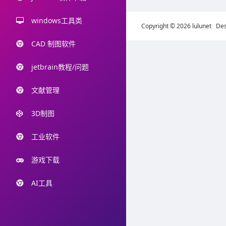
windows工具类
Copyright © 2026 lulunet De
CAD 制图软件
jetbrain教程/问题
文献管理
3D制图
工业软件
游戏下载
AI工具